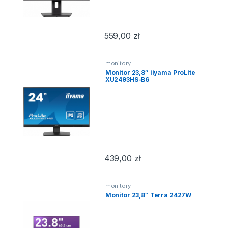
559,00
zł
monitory
Monitor 23,8″ iiyama ProLite
XU2493HS-B6
439,00
zł
monitory
Monitor 23,8″ Terra 2427W