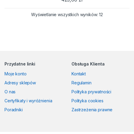
Posortowane we
Wyświetlanie wszystkich wyników: 12
Przydatne linki
Obsługa Klienta
Moje konto
Kontakt
Adresy sklepów
Regulamin
O nas
Polityka prywatności
Certyfikaty i wyróżnienia
Polityka cookies
Poradniki
Zastrzeżenia prawne