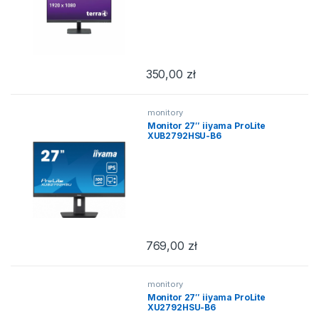
350,00
zł
monitory
Monitor 27″ iiyama ProLite
XUB2792HSU-B6
769,00
zł
monitory
Monitor 27″ iiyama ProLite
XU2792HSU-B6