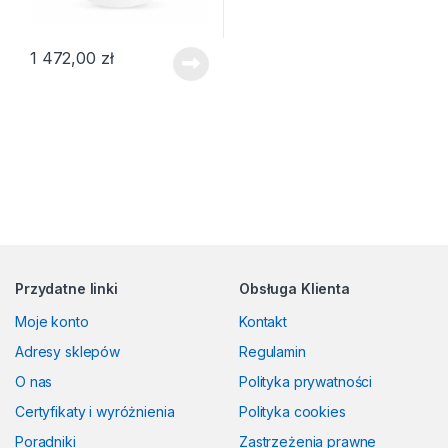
1 472,00
zł
Przydatne linki
Obsługa Klienta
Moje konto
Kontakt
Adresy sklepów
Regulamin
O nas
Polityka prywatności
Certyfikaty i wyróżnienia
Polityka cookies
Poradniki
Zastrzeżenia prawne