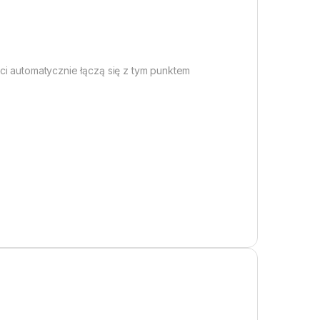
ci automatycznie łączą się z tym punktem