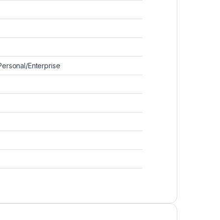
ersonal/Enterprise