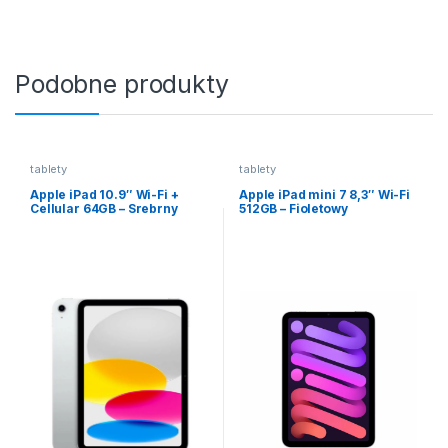
Podobne produkty
tablety
tablety
Apple iPad 10.9″ Wi-Fi +
Apple iPad mini 7 8,3″ Wi-Fi
Cellular 64GB – Srebrny
512GB – Fioletowy