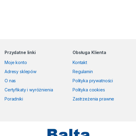
Przydatne linki
Obsługa Klienta
Moje konto
Kontakt
Adresy sklepów
Regulamin
O nas
Polityka prywatności
Certyfikaty i wyróżnienia
Polityka cookies
Poradniki
Zastrzeżenia prawne