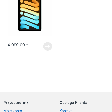
4 099,00
zł
Przydatne linki
Obsługa Klienta
Moje konto
Kontakt