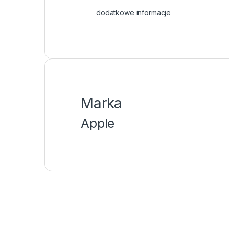
dodatkowe informacje
Marka
Apple