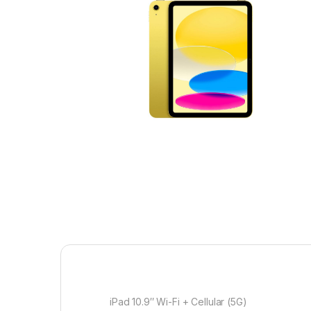
iPad 10.9″ Wi-Fi + Cellular (5G)