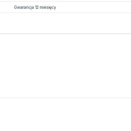
Gwarancja 12 miesięcy