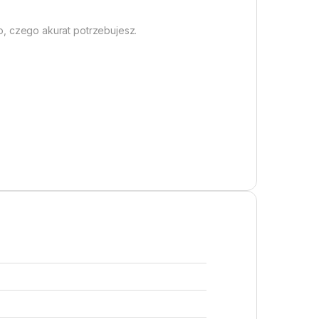
ko, czego akurat potrzebujesz.