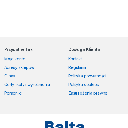
Przydatne linki
Obsługa Klienta
Moje konto
Kontakt
Adresy sklepów
Regulamin
O nas
Polityka prywatności
Certyfikaty i wyróżnienia
Polityka cookies
Poradniki
Zastrzeżenia prawne