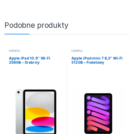
Podobne produkty
tablety
tablety
Apple iPad 10.9″ Wi-Fi
Apple iPad mini 7 8,3″ Wi-Fi
256GB – Srebrny
512GB – Fioletowy