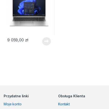
9 059,00
zł
Przydatne linki
Obsługa Klienta
Moje konto
Kontakt