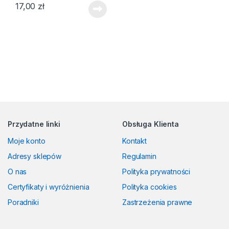
17,00
zł
Przydatne linki
Obsługa Klienta
Moje konto
Kontakt
Adresy sklepów
Regulamin
O nas
Polityka prywatności
Certyfikaty i wyróżnienia
Polityka cookies
Poradniki
Zastrzeżenia prawne