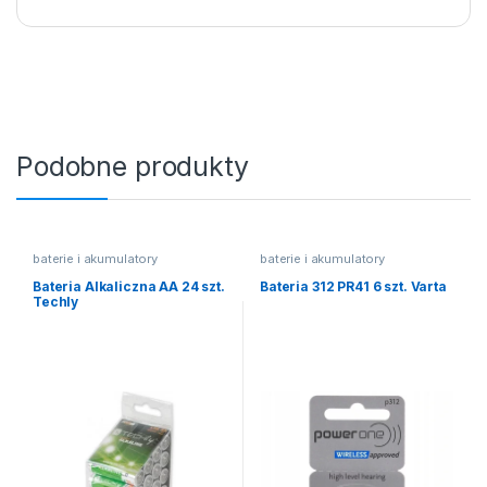
Podobne produkty
baterie i akumulatory
baterie i akumulatory
Bateria Alkaliczna AA 24 szt.
Bateria 312 PR41 6 szt. Varta
Techly