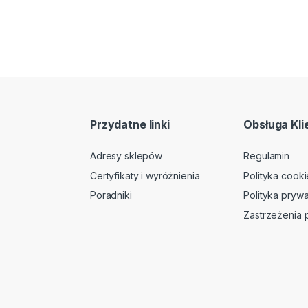
Przydatne linki
Obsługa Kli
Adresy sklepów
Regulamin
Certyfikaty i wyróżnienia
Polityka cooki
Poradniki
Polityka prywa
Zastrzeżenia