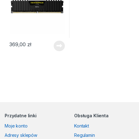
369,00
zł
Przydatne linki
Obsługa Klienta
Moje konto
Kontakt
Adresy sklepów
Regulamin