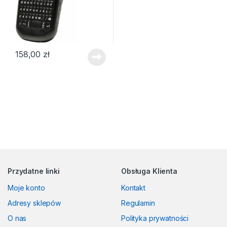
158,00
zł
Przydatne linki
Obsługa Klienta
Moje konto
Kontakt
Adresy sklepów
Regulamin
O nas
Polityka prywatności