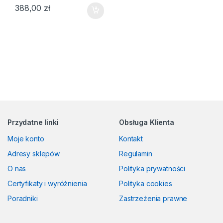
388,00
zł
Przydatne linki
Obsługa Klienta
Moje konto
Kontakt
Adresy sklepów
Regulamin
O nas
Polityka prywatności
Certyfikaty i wyróżnienia
Polityka cookies
Poradniki
Zastrzeżenia prawne