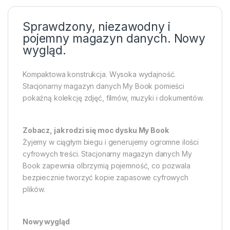
Sprawdzony, niezawodny i
pojemny magazyn danych. Nowy
wygląd.
Kompaktowa konstrukcja. Wysoka wydajność.
Stacjonarny magazyn danych My Book pomieści
pokaźną kolekcję zdjęć, filmów, muzyki i dokumentów.
Zobacz, jak rodzi się moc dysku My Book
Żyjemy w ciągłym biegu i generujemy ogromne ilości
cyfrowych treści. Stacjonarny magazyn danych My
Book zapewnia olbrzymią pojemność, co pozwala
bezpiecznie tworzyć kopie zapasowe cyfrowych
plików.
Nowy wygląd