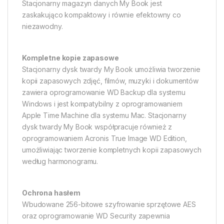
Stacjonarny magazyn danych My Book jest
zaskakująco kompaktowy i równie efektowny co
niezawodny.
Kompletne kopie zapasowe
Stacjonarny dysk twardy My Book umożliwia tworzenie
kopii zapasowych zdjęć, filmów, muzyki i dokumentów 
zawiera oprogramowanie WD Backup dla systemu
Windows i jest kompatybilny z oprogramowaniem
Apple Time Machine dla systemu Mac. Stacjonarny
dysk twardy My Book współpracuje również z
oprogramowaniem Acronis True Image WD Edition,
umożliwiając tworzenie kompletnych kopii zapasowych
według harmonogramu.
Ochrona hasłem
Wbudowane 256-bitowe szyfrowanie sprzętowe AES
oraz oprogramowanie WD Security zapewnia