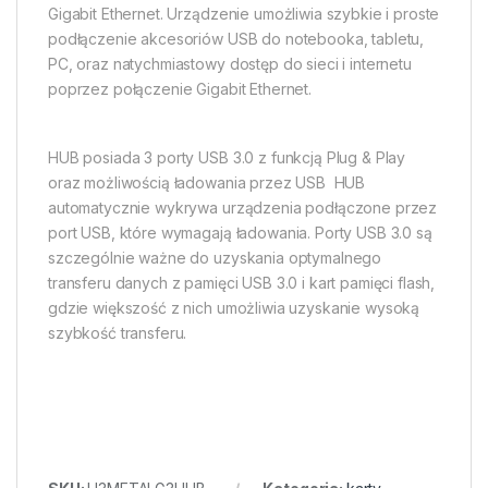
Gigabit Ethernet. Urządzenie umożliwia szybkie i proste
podłączenie akcesoriów USB do notebooka, tabletu,
PC, oraz natychmiastowy dostęp do sieci i internetu
poprzez połączenie Gigabit Ethernet.
HUB posiada 3 porty USB 3.0 z funkcją Plug & Play
oraz możliwością ładowania przez USB  HUB
automatycznie wykrywa urządzenia podłączone przez
port USB, które wymagają ładowania. Porty USB 3.0 są
szczególnie ważne do uzyskania optymalnego
transferu danych z pamięci USB 3.0 i kart pamięci flash,
gdzie większość z nich umożliwia uzyskanie wysoką
szybkość transferu.