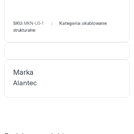
SKU:
MKN-U5-1
Kategoria:
okablowanie
strukturalne
Marka
Alantec