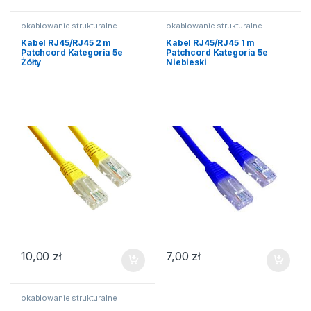
okablowanie strukturalne
okablowanie strukturalne
Kabel RJ45/RJ45 2 m
Kabel RJ45/RJ45 1 m
Patchcord Kategoria 5e
Patchcord Kategoria 5e
Żółty
Niebieski
10,00
zł
7,00
zł
okablowanie strukturalne