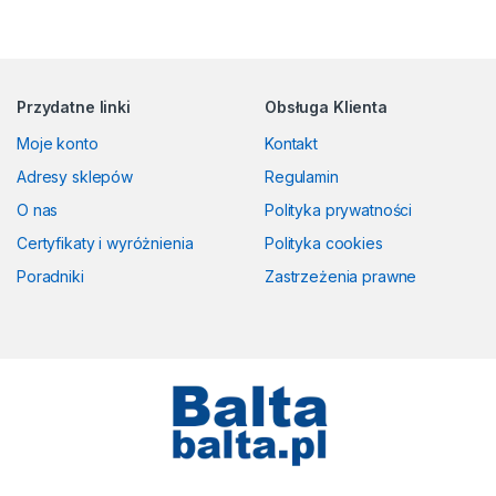
Przydatne linki
Obsługa Klienta
Moje konto
Kontakt
Adresy sklepów
Regulamin
O nas
Polityka prywatności
Certyfikaty i wyróżnienia
Polityka cookies
Poradniki
Zastrzeżenia prawne