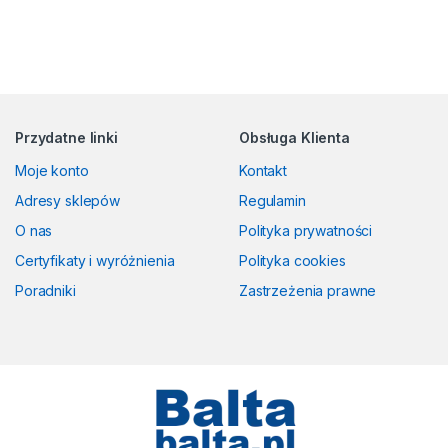
Przydatne linki
Obsługa Klienta
Moje konto
Kontakt
Adresy sklepów
Regulamin
O nas
Polityka prywatności
Certyfikaty i wyróżnienia
Polityka cookies
Poradniki
Zastrzeżenia prawne