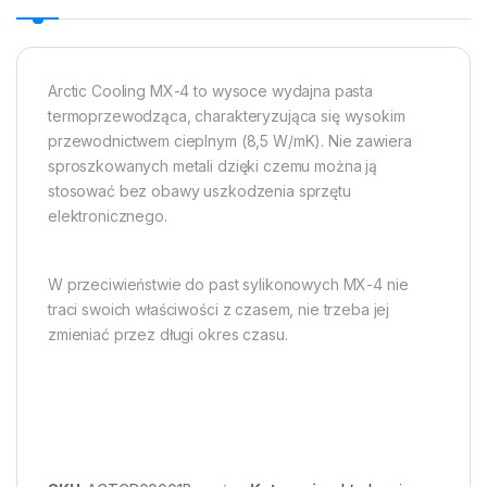
Arctic Cooling MX-4 to wysoce wydajna pasta
termoprzewodząca, charakteryzująca się wysokim
przewodnictwem cieplnym (8,5 W/mK). Nie zawiera
sproszkowanych metali dzięki czemu można ją
stosować bez obawy uszkodzenia sprzętu
elektronicznego.
W przeciwieństwie do past sylikonowych MX-4 nie
traci swoich właściwości z czasem, nie trzeba jej
zmieniać przez długi okres czasu.