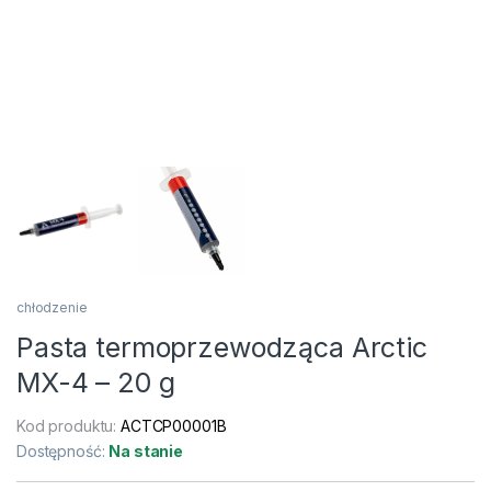
chłodzenie
Pasta termoprzewodząca Arctic
MX-4 – 20 g
Kod produktu:
ACTCP00001B
Dostępność:
Na stanie