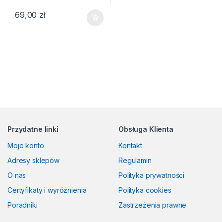
69,00
zł
Przydatne linki
Obsługa Klienta
Moje konto
Kontakt
Adresy sklepów
Regulamin
O nas
Polityka prywatności
Certyfikaty i wyróżnienia
Polityka cookies
Poradniki
Zastrzeżenia prawne