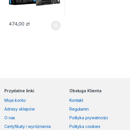
474,00
zł
Przydatne linki
Obsługa Klienta
Moje konto
Kontakt
Adresy sklepów
Regulamin
O nas
Polityka prywatności
Certyfikaty i wyróżnienia
Polityka cookies