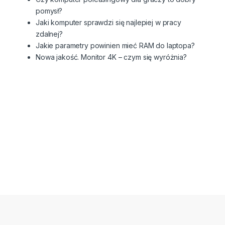
pomysł?
Jaki komputer sprawdzi się najlepiej w pracy
zdalnej?
Jakie parametry powinien mieć RAM do laptopa?
Nowa jakość. Monitor 4K – czym się wyróżnia?