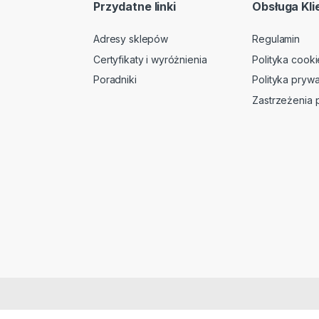
Przydatne linki
Obsługa Kli
Adresy sklepów
Regulamin
Certyfikaty i wyróżnienia
Polityka cooki
Poradniki
Polityka prywa
Zastrzeżenia