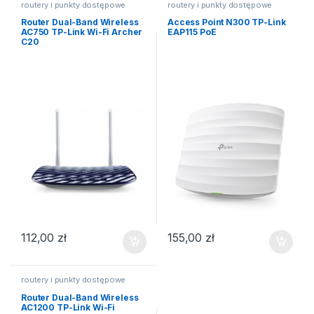
routery i punkty dostępowe
routery i punkty dostępowe
Router Dual-Band Wireless
Access Point N300 TP-Link
AC750 TP-Link Wi-Fi Archer
EAP115 PoE
C20
112,00
zł
155,00
zł
routery i punkty dostępowe
Router Dual-Band Wireless
AC1200 TP-Link Wi-Fi