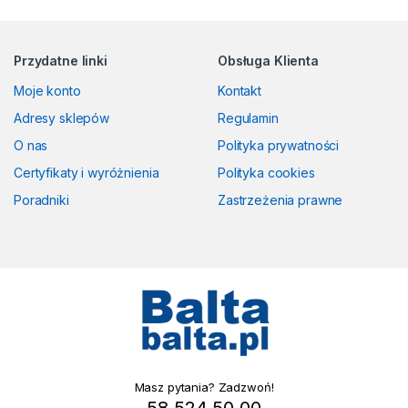
Przydatne linki
Obsługa Klienta
Moje konto
Kontakt
Adresy sklepów
Regulamin
O nas
Polityka prywatności
Certyfikaty i wyróżnienia
Polityka cookies
Poradniki
Zastrzeżenia prawne
Masz pytania? Zadzwoń!