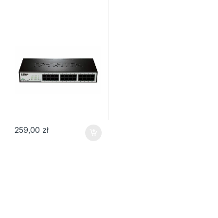
259,00
zł