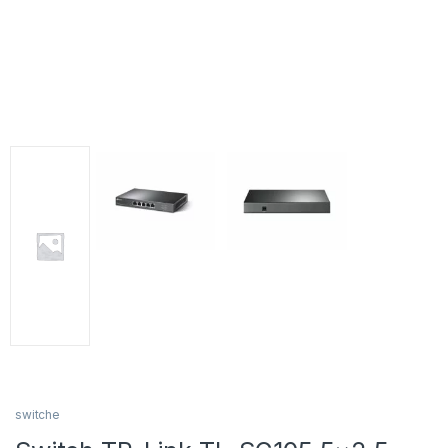
switche