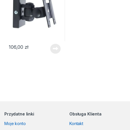
106,00
zł
Przydatne linki
Obsługa Klienta
Moje konto
Kontakt