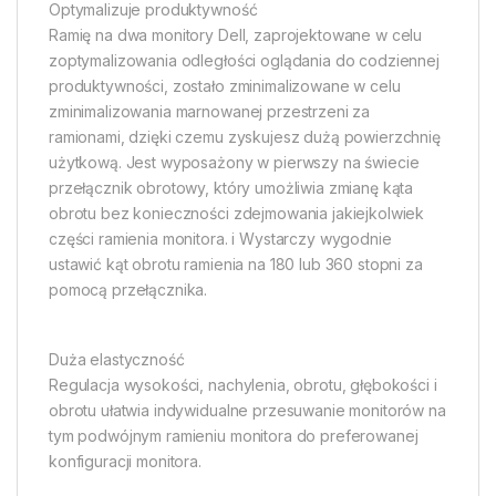
Optymalizuje produktywność
Ramię na dwa monitory Dell, zaprojektowane w celu
zoptymalizowania odległości oglądania do codziennej
produktywności, zostało zminimalizowane w celu
zminimalizowania marnowanej przestrzeni za
ramionami, dzięki czemu zyskujesz dużą powierzchnię
użytkową. Jest wyposażony w pierwszy na świecie
przełącznik obrotowy, który umożliwia zmianę kąta
obrotu bez konieczności zdejmowania jakiejkolwiek
części ramienia monitora. i Wystarczy wygodnie
ustawić kąt obrotu ramienia na 180 lub 360 stopni za
pomocą przełącznika.
Duża elastyczność
Regulacja wysokości, nachylenia, obrotu, głębokości i
obrotu ułatwia indywidualne przesuwanie monitorów na
tym podwójnym ramieniu monitora do preferowanej
konfiguracji monitora.