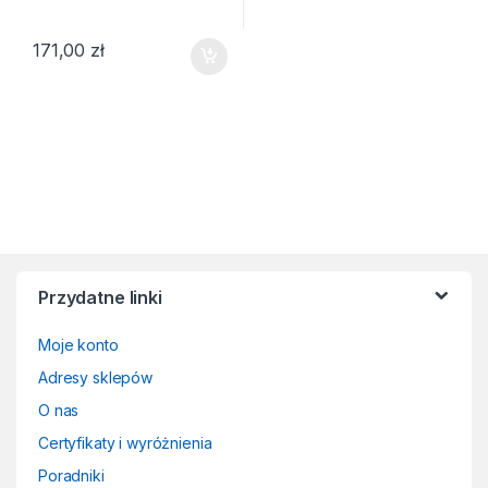
171,00
zł
Przydatne linki
Moje konto
Adresy sklepów
O nas
Certyfikaty i wyróżnienia
Poradniki