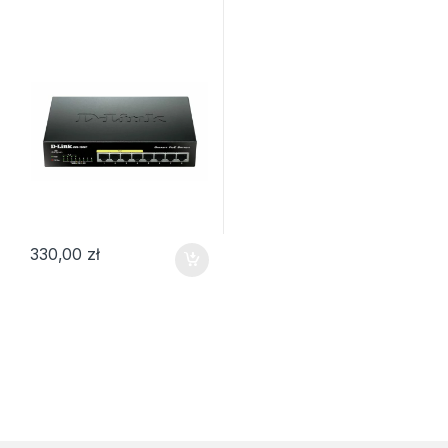
330,00
zł